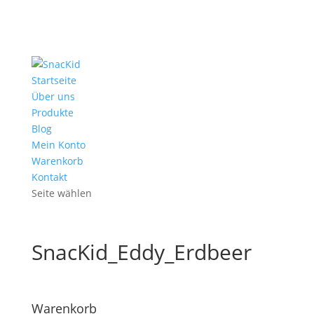
Startseite
Über uns
Produkte
Blog
Mein Konto
Warenkorb
Kontakt
Seite wählen
SnacKid_Eddy_Erdbeer
Warenkorb