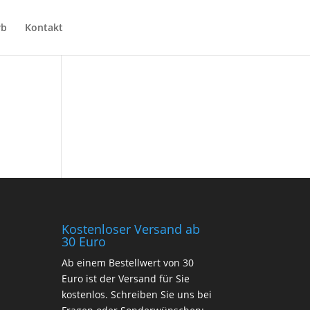
rb
Kontakt
Warenkorb
Kostenloser Versand ab
30 Euro
Ab einem Bestellwert von 30
Euro ist der Versand für Sie
kostenlos. Schreiben Sie uns bei