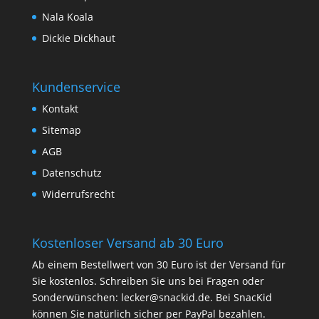
Nala Koala
Dickie Dickhaut
Kundenservice
Kontakt
Sitemap
AGB
Datenschutz
Widerrufsrecht
Kostenloser Versand ab 30 Euro
Ab einem Bestellwert von 30 Euro ist der Versand für
Sie kostenlos. Schreiben Sie uns bei Fragen oder
Sonderwünschen:
lecker@snackid.de
. Bei SnacKid
können Sie natürlich sicher per PayPal bezahlen.