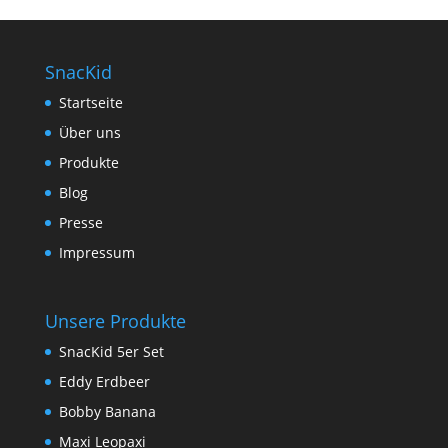
SnacKid
Startseite
Über uns
Produkte
Blog
Presse
Impressum
Unsere Produkte
SnacKid 5er Set
Eddy Erdbeer
Bobby Banana
Maxi Leopaxi