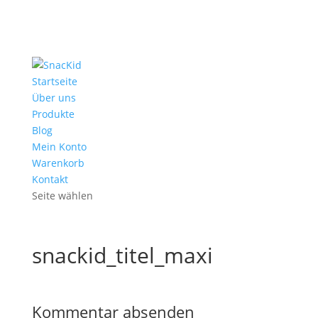
Startseite
Über uns
Produkte
Blog
Mein Konto
Warenkorb
Kontakt
Seite wählen
snackid_titel_maxi
Kommentar absenden